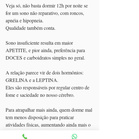
Veja só, não basta dormir 12h por noite se 
for um sono não reparativo, com roncos, 
apnéia e hipopneia.
Qualidade também conta.
Sono insuficiente resulta em maior 
APETITE, e pior ainda, preferência para 
DOCES e carboidratos simples no geral.
A relação parece vir de dois hormônios: 
GRELINA e a LEPTINA.
Eles são responsáveis por regular centro de 
fome e saciedade no nosso cérebro.
Para atrapalhar mais ainda, quem dorme mal 
tem menos disposição para praticar 
atividades físicas, aumentando ainda mais o 
problema.