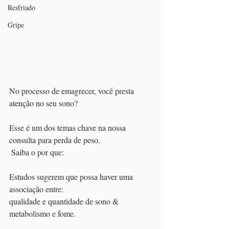
Resfriado
Gripe
No processo de emagrecer, você presta 
atenção no seu sono?
Esse é um dos temas chave na nossa 
consulta para perda de peso.
 Saiba o por que:
Estudos sugerem que possa haver uma 
associação entre:
qualidade e quantidade de sono & 
metabolismo e fome.