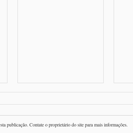
sta publicação. Contate o proprietário do site para mais informações.
Dorm