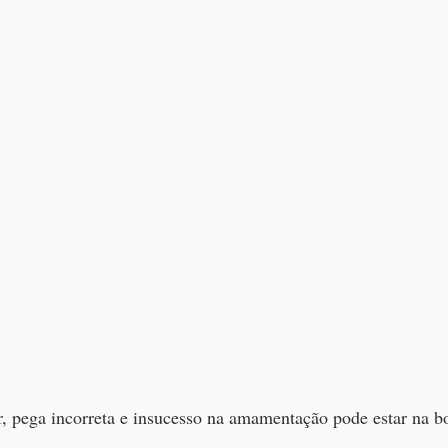
 pega incorreta e insucesso na amamentação pode estar na bo