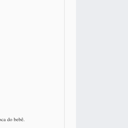
ca do bebê. 