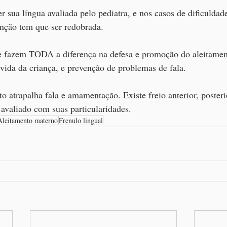
 sua língua avaliada pelo pediatra, e nos casos de dificuldad
nção tem que ser redobrada.
 fazem TODA a diferença na defesa e promoção do aleitamen
vida da criança, e prevenção de problemas de fala.
 atrapalha fala e amamentação. Existe freio anterior, posterio
avaliado com suas particularidades.
Aleitamento materno
Frenulo lingual