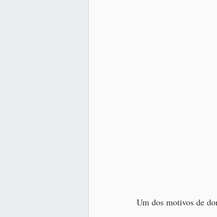
Um dos motivos de dor,