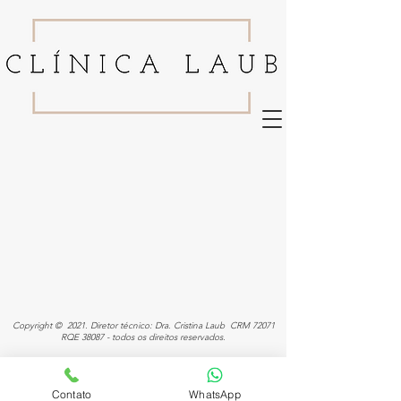
Copyright © 2021. Diretor técnico: Dra. Cristina Laub CRM 72071
RQE 38087 - todos os direitos reservados.
Contato
WhatsApp