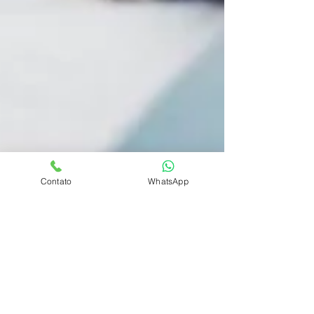
Contato
WhatsApp